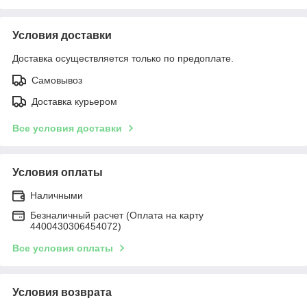
Условия доставки
Доставка осуществляется только по предоплате.
Самовывоз
Доставка курьером
Все условия доставки
Условия оплаты
Наличными
Безналичный расчет (Оплата на карту
4400430306454072)
Все условия оплаты
Условия возврата