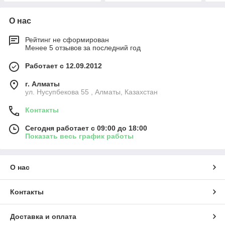
О нас
Рейтинг не сформирован
Менее 5 отзывов за последний год
Работает с 12.09.2012
г. Алматы
ул. Нусупбекова 55 , Алматы, Казахстан
Контакты
Сегодня работает с 09:00 до 18:00
Показать весь график работы
О нас
Контакты
Доставка и оплата