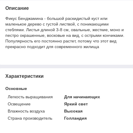
Описание
Фикус Бенджамина - большой раскидистый куст или
маленькое дерево с густой листвой, с поникающими
стеблями. Листья длиной 3-8 см, овальные, жесткие, моно и
пестро окрашенные, восковые на вид, с острыми кончиками.
Популярность его постоянно растет, потому что этот вид
прекрасно подходит для современного жилища
Характеристики
Основные
Легкость выращивания
Для начинающих
Освещение
Яркий свет
Влажность воздуха
Высокая
Страна производитель
Голландия