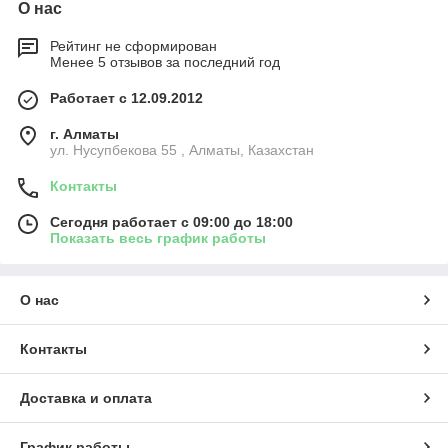
О нас
Рейтинг не сформирован
Менее 5 отзывов за последний год
Работает с 12.09.2012
г. Алматы
ул. Нусупбекова 55 , Алматы, Казахстан
Контакты
Сегодня работает с 09:00 до 18:00
Показать весь график работы
О нас
Контакты
Доставка и оплата
График работы