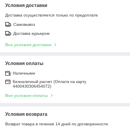
Условия доставки
Доставка осуществляется только по предоплате.
Самовывоз
Доставка курьером
Все условия доставки
Условия оплаты
Наличными
Безналичный расчет (Оплата на карту
4400430306454072)
Все условия оплаты
Условия возврата
Возврат товара в течение 14 дней по договоренности