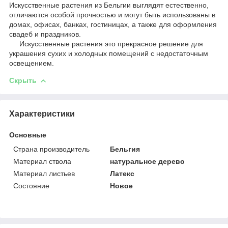
Искусственные растения из Бельгии выглядят естественно,
отличаются особой прочностью и могут быть использованы в
домах, офисах, банках, гостиницах, а также для оформления
свадеб и праздников.
Искусственные растения это прекрасное решение для
украшения сухих и холодных помещений с недостаточным
освещением.
Скрыть
Характеристики
Основные
Страна производитель
Бельгия
Материал ствола
натуральное дерево
Материал листьев
Латекс
Состояние
Новое