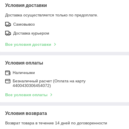
Условия доставки
Доставка осуществляется только по предоплате.
Самовывоз
Доставка курьером
Все условия доставки
Условия оплаты
Наличными
Безналичный расчет (Оплата на карту
4400430306454072)
Все условия оплаты
Условия возврата
Возврат товара в течение 14 дней по договоренности