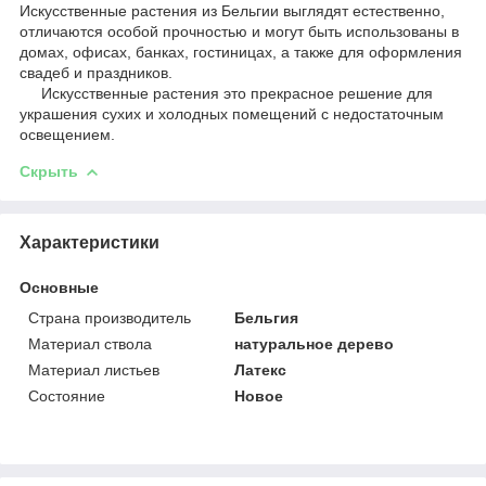
Искусственные растения из Бельгии выглядят естественно,
отличаются особой прочностью и могут быть использованы в
домах, офисах, банках, гостиницах, а также для оформления
свадеб и праздников.
Искусственные растения это прекрасное решение для
украшения сухих и холодных помещений с недостаточным
освещением.
Скрыть
Характеристики
Основные
Страна производитель
Бельгия
Материал ствола
натуральное дерево
Материал листьев
Латекс
Состояние
Новое