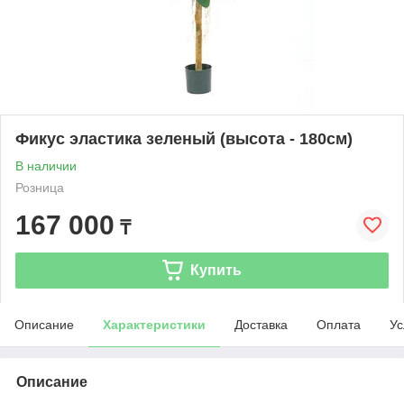
Фикус эластика зеленый (высота - 180см)
В наличии
Розница
167 000
₸
Купить
Описание
Характеристики
Доставка
Оплата
Ус
Описание