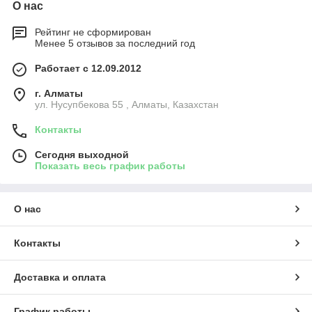
О нас
Рейтинг не сформирован
Менее 5 отзывов за последний год
Работает с 12.09.2012
г. Алматы
ул. Нусупбекова 55 , Алматы, Казахстан
Контакты
Сегодня выходной
Показать весь график работы
О нас
Контакты
Доставка и оплата
График работы