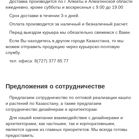
Доставка производится по г. Алматы и Алматинской области
ежедневно, кроме субботы и воскресенья с 9.00 до 19.00
Срок доставки в течении 3-х дней.
Оплата производится за наличный и безналичный расчет.
Перед выездом курьера мы обязательно свяжемся с Вами.
Если Вы находитесь в другом городе Казахстана, то мы
можем отправить продукцию через курьерско-почтовую
службу.
тел. офиса: 8(727) 377 85 77
Предложения о сотрудничестве
Предлагаем сотрудничество по оптовой реализации кашпо
и растений по Казахстану, а также предлагаем
сотрудничество дизайнерам и архитекторам.
Для нашей компании взаимодействие с дизайнерами и
архитекторами, как частными, так и корпоративными,
является одним из главных приоритетов. Мы всегда готовы
предоставить: