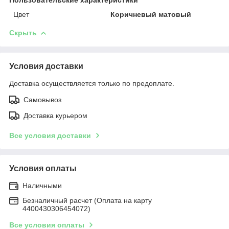
Пользовательские характеристики
Цвет
Коричневый матовый
Скрыть
Условия доставки
Доставка осуществляется только по предоплате.
Самовывоз
Доставка курьером
Все условия доставки
Условия оплаты
Наличными
Безналичный расчет (Оплата на карту
4400430306454072)
Все условия оплаты