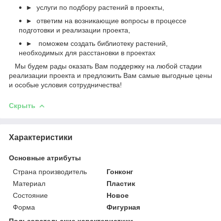
► услуги по подбору растений в проекты,
► ответим на возникающие вопросы в процессе
подготовки и реализации проекта,
► поможем создать библиотеку растений,
необходимых для расстановки в проектах
Мы будем рады оказать Вам поддержку на любой стадии
реализации проекта и предложить Вам самые выгодные цены
и особые условия сотрудничества!
Скрыть
Характеристики
Основные атрибуты
Страна производитель
Гонконг
Материал
Пластик
Состояние
Новое
Форма
Фигурная