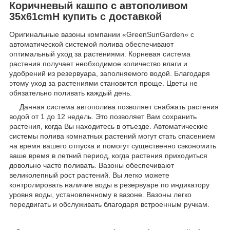
Коричневый кашпо с автополивом
35х61cmH купить с доставкой
Оригинальные вазоны компании «GreenSunGarden» с
автоматической системой полива обеспечивают
оптимальный уход за растениями. Корневая система
растения получает необходимое количество влаги и
удобрений из резервуара, заполняемого водой. Благодаря
этому уход за растениями становится проще. Цветы не
обязательно поливать каждый день.
Данная система автополива позволяет снабжать растения
водой от 1 до 12 недель. Это позволяет Вам сохранить
растения, когда Вы находитесь в отъезде. Автоматические
системы полива комнатных растений могут стать спасением
на время вашего отпуска и помогут существенно сэкономить
ваше время в летний период, когда растения приходиться
довольно часто поливать. Вазоны обеспечивают
великолепный рост растений. Вы легко можете
контролировать наличие воды в резервуаре по индикатору
уровня воды, установленному в вазоне. Вазоны легко
передвигать и обслуживать благодаря встроенным ручкам.