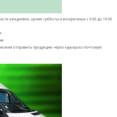
сти ежедневно, кроме субботы и воскресенья с 9.00 до 19.00
т.
ми.
 можем отправить продукцию через курьерско-почтовую