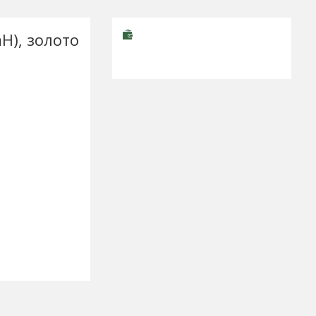
H), золото