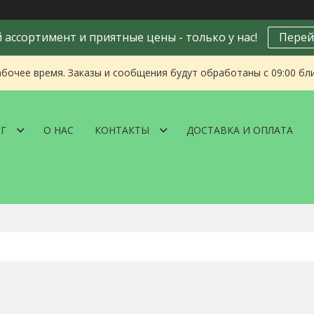
ассортимент и приятные цены - только у нас!
Перей
абочее время. Заказы и сообщения будут обработаны с 09:00 бл
Г
О НАС
КОНТАКТЫ
ДОСТАВКА И ОПЛАТА