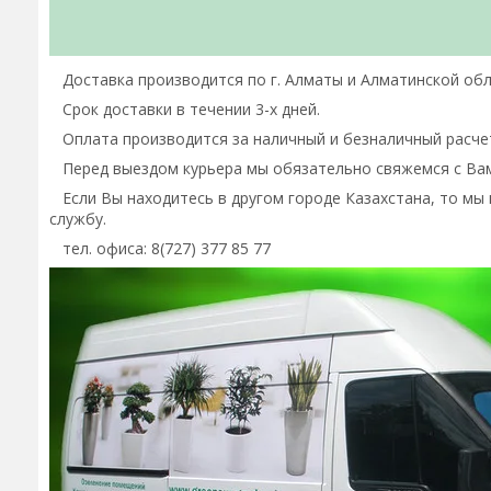
Доставка производится по г. Алматы и Алматинской обла
Срок доставки в течении 3-х дней.
Оплата производится за наличный и безналичный расче
Перед выездом курьера мы обязательно свяжемся с Ва
Если Вы находитесь в другом городе Казахстана, то мы
службу.
тел. офиса: 8(727) 377 85 77