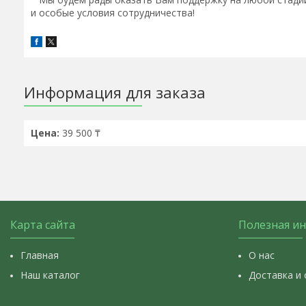
и особые условия сотрудничества!
Информация для заказа
Цена:
39 500 ₸
Карта сайта
Полезная и
Главная
О нас
Наш каталог
Доставка и