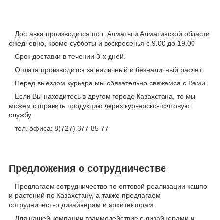
Доставка производится по г. Алматы и Алматинской области
ежедневно, кроме субботы и воскресенья с 9.00 до 19.00
Срок доставки в течении 3-х дней.
Оплата производится за наличный и безналичный расчет.
Перед выездом курьера мы обязательно свяжемся с Вами.
Если Вы находитесь в другом городе Казахстана, то мы
можем отправить продукцию через курьерско-почтовую
службу.
тел. офиса: 8(727) 377 85 77
Предложения о сотрудничестве
Предлагаем сотрудничество по оптовой реализации кашпо
и растений по Казахстану, а также предлагаем
сотрудничество дизайнерам и архитекторам.
Для нашей компании взаимодействие с дизайнерами и