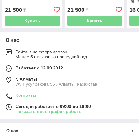
28х
21 500
21 500
16 
₸
₸
Купить
Купить
О нас
Рейтинг не сформирован
Менее 5 отзывов за последний год
Работает с 12.09.2012
г. Алматы
ул. Нусупбекова 55 , Алматы, Казахстан
Контакты
Сегодня работает с 09:00 до 18:00
Показать весь график работы
О нас