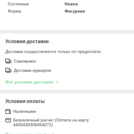
Состояние
Новое
Форма
Фигурная
Условия доставки
Доставка осуществляется только по предоплате.
Самовывоз
Доставка курьером
Все условия доставки
Условия оплаты
Наличными
Безналичный расчет (Оплата на карту
4400430306454072)