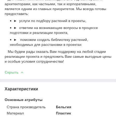
архитекторами, как частными, так и корпоративными,
является одним из главных приоритетов. Мы всегда готовы
предоставить:
► услуги по подбору растений в проекты,
► ответим на возникающие вопросы в процессе
подготовки и реализации проекта,
► поможем создать библиотеку растений,
необходимых для расстановки в проектах
Мы будем рады оказать Вам поддержку на любой стадии
реализации проекта и предложить Вам самые выгодные цены
и особые условия сотрудничества!
Скрыть
Характеристики
Основные атрибуты
Страна производитель
Бельгия
Материал
Пластик