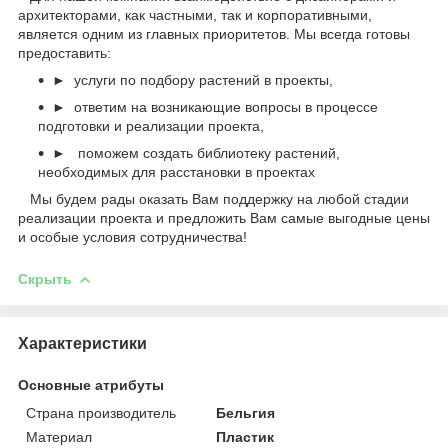
архитекторами, как частными, так и корпоративными,
является одним из главных приоритетов. Мы всегда готовы
предоставить:
► услуги по подбору растений в проекты,
► ответим на возникающие вопросы в процессе
подготовки и реализации проекта,
► поможем создать библиотеку растений,
необходимых для расстановки в проектах
Мы будем рады оказать Вам поддержку на любой стадии
реализации проекта и предложить Вам самые выгодные цены
и особые условия сотрудничества!
Скрыть
Характеристики
Основные атрибуты
Страна производитель
Бельгия
Материал
Пластик