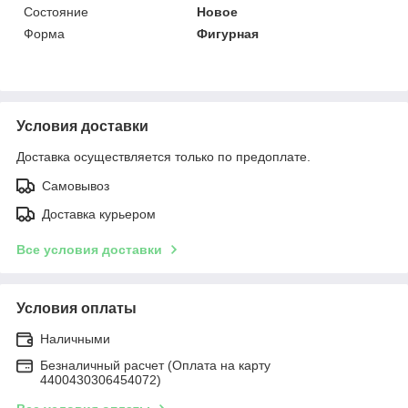
Состояние
Новое
Форма
Фигурная
Условия доставки
Доставка осуществляется только по предоплате.
Самовывоз
Доставка курьером
Все условия доставки
Условия оплаты
Наличными
Безналичный расчет (Оплата на карту
4400430306454072)