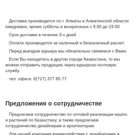
Доставка производится по г. Алматы и Алматинской области
ежедневно, кроме субботы и воскресенья с 9.00 до 19.00
Срок доставки в течении 3-х дней.
Оплата производится за наличный и безналичный расчет.
Перед выездом курьера мы обязательно свяжемся с Вами.
Если Вы находитесь в другом городе Казахстана, то мы
можем отправить продукцию через курьерско-почтовую
службу.
тел. офиса: 8(727) 377 85 77
Предложения о сотрудничестве
Предлагаем сотрудничество по оптовой реализации кашпо
и растений по Казахстану, а также предлагаем
сотрудничество дизайнерам и архитекторам.
Для нашей компании взаимодействие с дизайнерами и