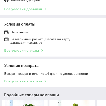
Все условия доставки
Условия оплаты
Наличными
Безналичный расчет (Оплата на карту
4400430306454072)
Все условия оплаты
Условия возврата
Возврат товара в течение 14 дней по договоренности
Все условия возврата
Подобные товары компании