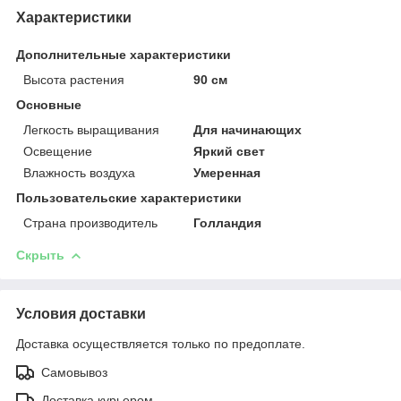
Характеристики
Дополнительные характеристики
Высота растения
90 см
Основные
Легкость выращивания
Для начинающих
Освещение
Яркий свет
Влажность воздуха
Умеренная
Пользовательские характеристики
Страна производитель
Голландия
Скрыть
Условия доставки
Доставка осуществляется только по предоплате.
Самовывоз
Доставка курьером